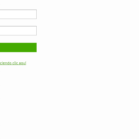
ciendo clic aquí