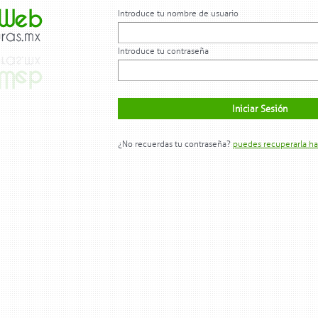
Introduce tu nombre de usuario
Introduce tu contraseña
¿No recuerdas tu contraseña?
puedes recuperarla ha