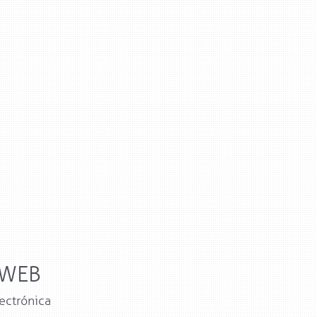
WEB
ectrónica