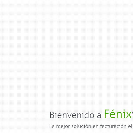
Fénix
Bienvenido a
La mejor solución en facturación el