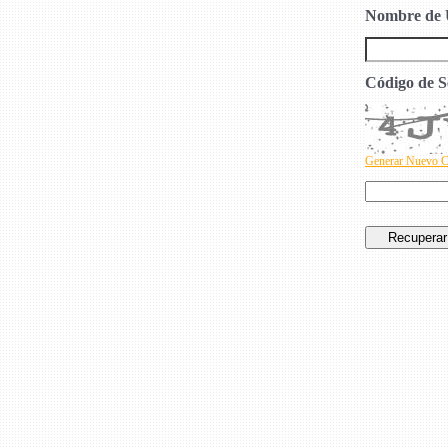
Nombre de 
Código de S
Generar Nuevo 