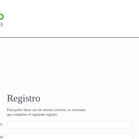
Registro
Para poder hacer uso de nuestro servicio, es necesario
que completes el siguiente registro.
FC
al