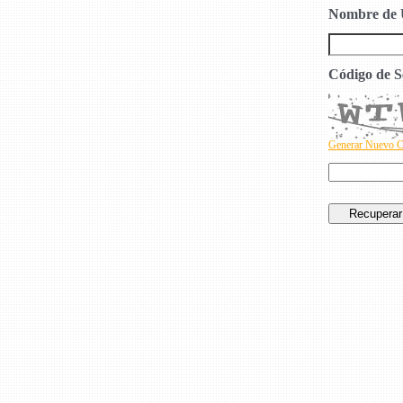
Nombre de 
Código de S
Generar Nuevo 